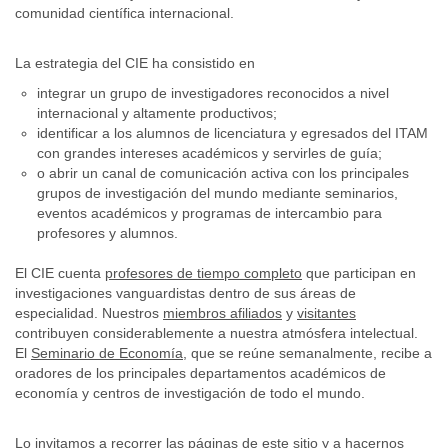
comunidad científica internacional.
La estrategia del CIE ha consistido en
integrar un grupo de investigadores reconocidos a nivel
internacional y altamente productivos;
identificar a los alumnos de licenciatura y egresados del ITAM
con grandes intereses académicos y servirles de guía;
o abrir un canal de comunicación activa con los principales
grupos de investigación del mundo mediante seminarios,
eventos académicos y programas de intercambio para
profesores y alumnos.
El CIE cuenta
profesores de tiempo completo
que participan en
investigaciones vanguardistas dentro de sus áreas de
especialidad. Nuestros
miembros afiliados
y
visitantes
contribuyen considerablemente a nuestra atmósfera intelectual.
El
Seminario de Economía
, que se reúne semanalmente, recibe a
oradores de los principales departamentos académicos de
economía y centros de investigación de todo el mundo.
Lo invitamos a recorrer las páginas de este sitio y a hacernos